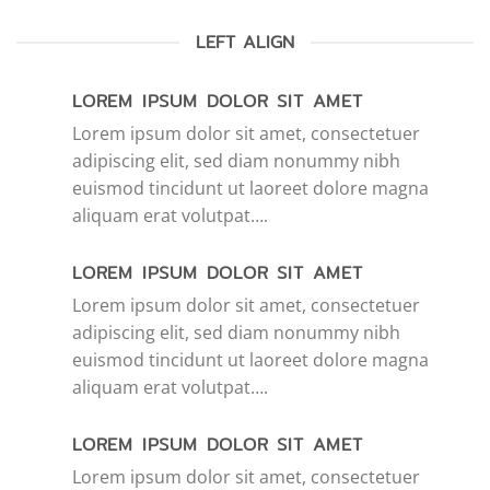
LEFT ALIGN
LOREM IPSUM DOLOR SIT AMET
Lorem ipsum dolor sit amet, consectetuer
adipiscing elit, sed diam nonummy nibh
euismod tincidunt ut laoreet dolore magna
aliquam erat volutpat….
LOREM IPSUM DOLOR SIT AMET
Lorem ipsum dolor sit amet, consectetuer
adipiscing elit, sed diam nonummy nibh
euismod tincidunt ut laoreet dolore magna
aliquam erat volutpat….
LOREM IPSUM DOLOR SIT AMET
Lorem ipsum dolor sit amet, consectetuer