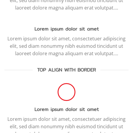
elit, sed diam nonummy nibh euismod tincidunt ut
laoreet dolore magna aliquam erat volutpat….
Lorem ipsum dolor sit amet
Lorem ipsum dolor sit amet, consectetuer adipiscing
elit, sed diam nonummy nibh euismod tincidunt ut
laoreet dolore magna aliquam erat volutpat….
TOP ALIGN WITH BORDER
Lorem ipsum dolor sit amet
Lorem ipsum dolor sit amet, consectetuer adipiscing
elit, sed diam nonummy nibh euismod tincidunt ut