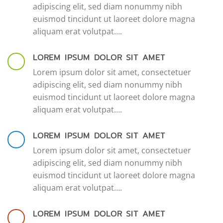
adipiscing elit, sed diam nonummy nibh
euismod tincidunt ut laoreet dolore magna
aliquam erat volutpat….
LOREM IPSUM DOLOR SIT AMET
Lorem ipsum dolor sit amet, consectetuer
adipiscing elit, sed diam nonummy nibh
euismod tincidunt ut laoreet dolore magna
aliquam erat volutpat….
LOREM IPSUM DOLOR SIT AMET
Lorem ipsum dolor sit amet, consectetuer
adipiscing elit, sed diam nonummy nibh
euismod tincidunt ut laoreet dolore magna
aliquam erat volutpat….
LOREM IPSUM DOLOR SIT AMET