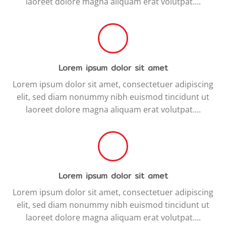
laoreet dolore magna aliquam erat volutpat….
Lorem ipsum dolor sit amet
Lorem ipsum dolor sit amet, consectetuer adipiscing
elit, sed diam nonummy nibh euismod tincidunt ut
laoreet dolore magna aliquam erat volutpat….
Lorem ipsum dolor sit amet
Lorem ipsum dolor sit amet, consectetuer adipiscing
elit, sed diam nonummy nibh euismod tincidunt ut
laoreet dolore magna aliquam erat volutpat….