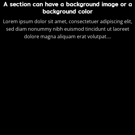
A section can have a background image or a
background color
Lorem ipsum dolor sit amet, consectetuer adipiscing elit,
sed diam nonummy nibh euismod tincidunt ut laoreet
dolore magna aliquam erat volutpat….