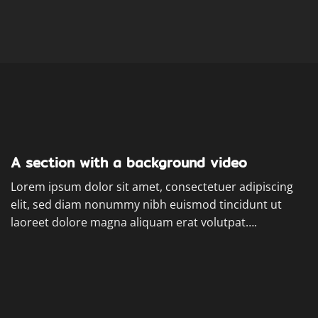
A section with a background video
Lorem ipsum dolor sit amet, consectetuer adipiscing
elit, sed diam nonummy nibh euismod tincidunt ut
laoreet dolore magna aliquam erat volutpat….