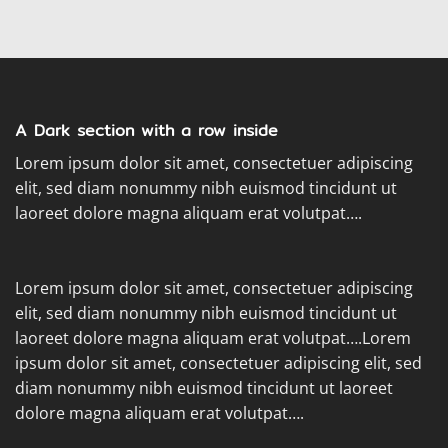
A Dark section with a row inside
Lorem ipsum dolor sit amet, consectetuer adipiscing
elit, sed diam nonummy nibh euismod tincidunt ut
laoreet dolore magna aliquam erat volutpat….
Lorem ipsum dolor sit amet, consectetuer adipiscing
elit, sed diam nonummy nibh euismod tincidunt ut
laoreet dolore magna aliquam erat volutpat….Lorem
ipsum dolor sit amet, consectetuer adipiscing elit, sed
diam nonummy nibh euismod tincidunt ut laoreet
dolore magna aliquam erat volutpat….