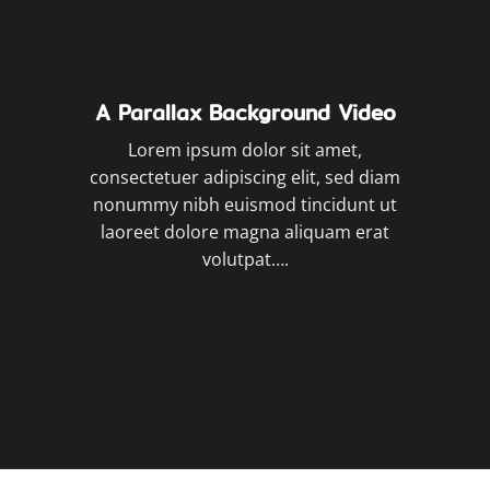
A Parallax Background Video
Lorem ipsum dolor sit amet,
consectetuer adipiscing elit, sed diam
nonummy nibh euismod tincidunt ut
laoreet dolore magna aliquam erat
volutpat….